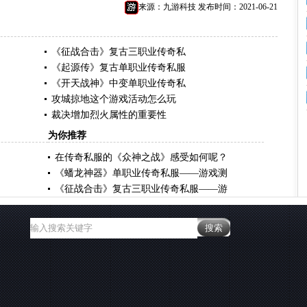
来源：九游科技 发布时间：2021-06-21
《征战合击》复古三职业传奇私
《起源传》复古单职业传奇私服
《开天战神》中变单职业传奇私
攻城掠地这个游戏活动怎么玩
裁决增加烈火属性的重要性
为你推荐
在传奇私服的《众神之战》感受如何呢？
《蟠龙神器》单职业传奇私服——游戏测
《征战合击》复古三职业传奇私服——游