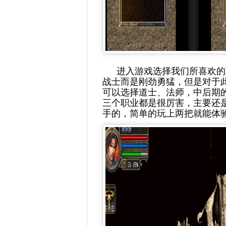
进入游戏选择我们所喜欢的
战士而是刚劲勇猛，但是对于
可以选择道士、法师，中后期
三个职业都是很厉害，主要还
手的，简单的玩上两把就能体