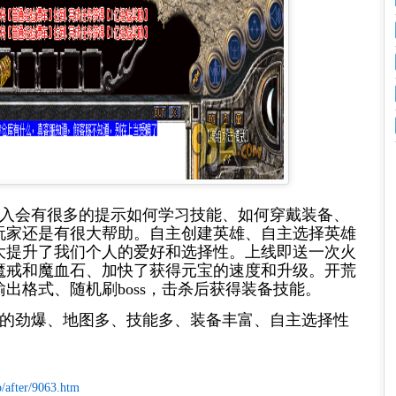
入会有很多的提示如何学习技能、如何穿戴装备、
玩家还是有很大帮助。自主创建英雄、自主选择英雄
大提升了我们个人的爱好和选择性。上线即送一次火
魔戒和魔血石、加快了获得元宝的速度和升级。开荒
输出格式、随机刷
boss
，击杀后获得装备技能。
的劲爆、地图多、技能多、装备丰富、自主选择性
/after/9063.htm