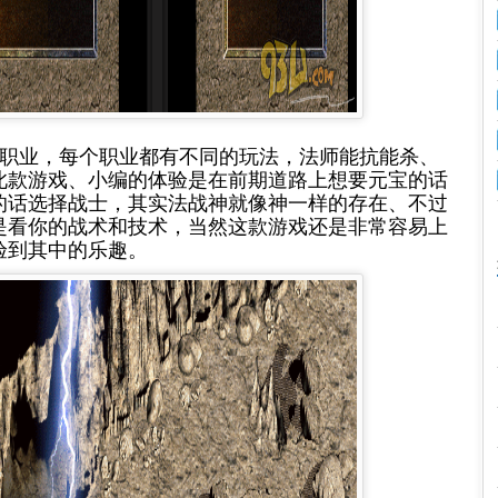
职业，每个职业都有不同的玩法，法师能抗能杀、
此款游戏、小编的体验是在前期道路上想要元宝的话
的话选择战士，其实法战神就像神一样的存在、不过
是看你的战术和技术，当然这款游戏还是非常容易上
验到其中的乐趣。