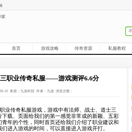
站
首页
游戏攻略
传奇资源
私服教程
三职业传奇私服——游戏测评6.6分
-06-10 来源：九游科技 作者：九游 浏览次数：
职业传奇私服游戏，游戏中有法师、战士、道士三
行下载、页面给我们的第一感觉非常成的新颖、五彩
们青年的个性，同时首页还给我们介绍了职业建议和
我们进入游戏的时间，可以直接进入游戏开打。