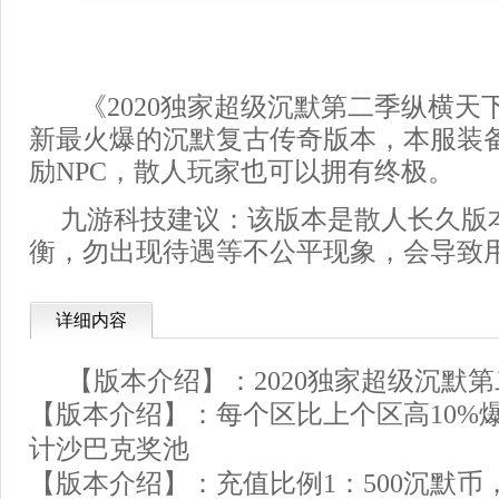
《2020独家超级沉默第二季纵横天下
新最火爆的沉默复古传奇版本，本服装
励NPC，散人玩家也可以拥有终极。
九游科技建议：该版本是散人长久版
衡，勿出现待遇等不公平现象，会导致
详细内容
【版本介绍】：2020独家超级沉默
【版本介绍】：每个区比上个区高10%
计沙巴克奖池
【版本介绍】：充值比例1：500沉默币，