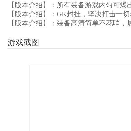
【版本介绍】：所有装备游戏内匀可爆
【版本介绍】：GK封挂，坚决打击一切
【版本介绍】：装备高清简单不花哨，
游戏截图