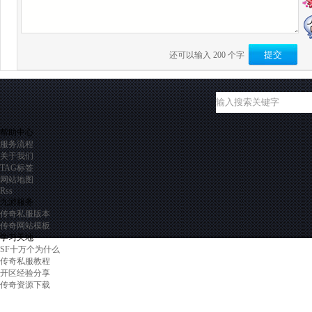
还可以输入
200
个字
帮助中心
服务流程
关于我们
TAG标签
网站地图
Rss
九游服务
传奇私服版本
传奇网站模板
学习天地
SF十万个为什么
传奇私服教程
开区经验分享
传奇资源下载