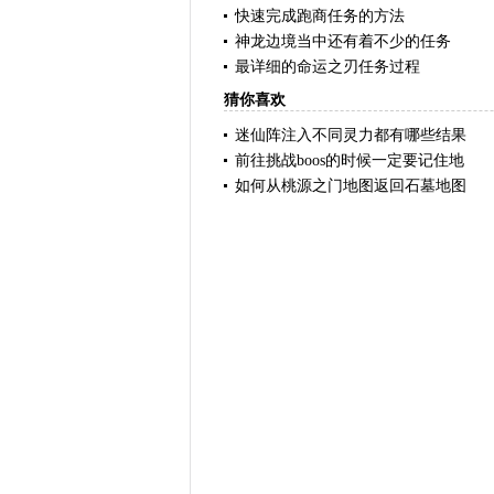
快速完成跑商任务的方法
神龙边境当中还有着不少的任务
最详细的命运之刃任务过程
猜你喜欢
迷仙阵注入不同灵力都有哪些结果
前往挑战boos的时候一定要记住地
如何从桃源之门地图返回石墓地图