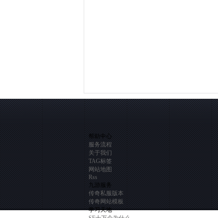
帮助中心
服务流程
关于我们
TAG标签
网站地图
Rss
九游服务
传奇私服版本
传奇网站模板
学习天地