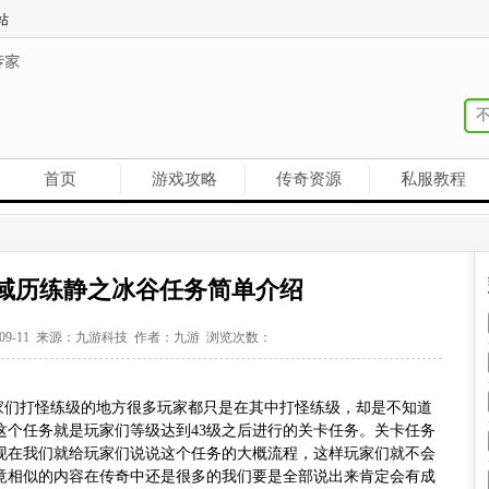
站
首页
游戏攻略
传奇资源
私服教程
域历练静之冰谷任务简单介绍
-09-11 来源：九游科技 作者：九游 浏览次数：
玩家们打怪练级的地方很多玩家都只是在其中打怪练级，却是不知道
这个任务就是玩家们等级达到43级之后进行的关卡任务。关卡任务
现在我们就给玩家们说说这个任务的大概流程，这样玩家们就不会
竟相似的内容在传奇中还是很多的我们要是全部说出来肯定会有成