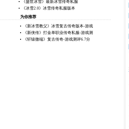
《盛世冰雪》最新冰雪传奇私服
《冰雪2.0》冰雪传奇私服版本
为你推荐
《新冰雪教父》冰雪复古传奇版本-游戏
《新侠传》打金单职业传奇私服-游戏测
《轩辕微端》复古传奇-游戏测评6.7分