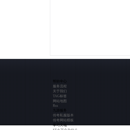
帮助中心
服务流程
关于我们
TAG标签
网站地图
Rss
九游服务
传奇私服版本
传奇网站模板
学习天地