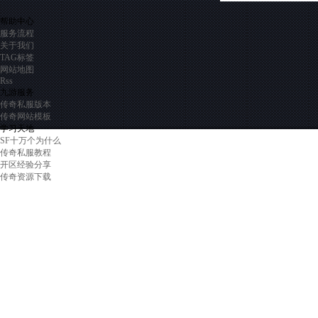
帮助中心
服务流程
关于我们
TAG标签
网站地图
Rss
九游服务
传奇私服版本
传奇网站模板
学习天地
SF十万个为什么
传奇私服教程
开区经验分享
传奇资源下载