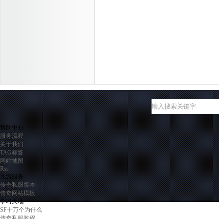
帮助中心
服务流程
关于我们
TAG标签
网站地图
Rss
九游服务
传奇私服版本
传奇网站模板
学习天地
SF十万个为什么
传奇私服教程