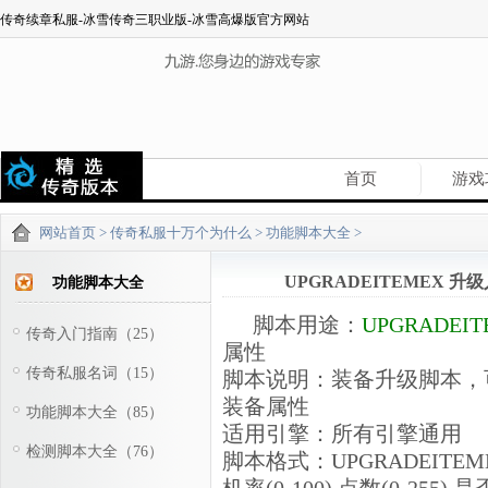
传奇续章私服-冰雪传奇三职业版-冰雪高爆版官方网站
首页
游戏
网站首页
>
传奇私服十万个为什么
>
功能脚本大全
>
UPGRADEITEMEX
功能脚本大全
脚本用途：
UPGRADEIT
传奇入门指南（25）
属性
传奇私服名词（15）
脚本说明：装备升级脚本，
装备属性
功能脚本大全（85）
适用引擎：所有引擎通用
检测脚本大全（76）
脚本格式：UPGRADEITEM