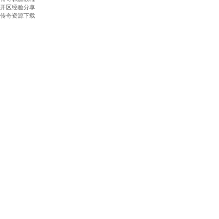
开区经验分享
传奇资源下载