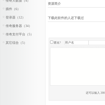
传奇大数据（4）
资源简介
插件（6）
登录器（12）
下载此软件的人还下载过
传奇服务器（34）
传奇支付平台（5）
其它综合（5）
匿名?
还可以输入
200