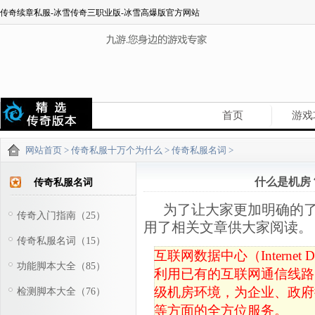
传奇续章私服-冰雪传奇三职业版-冰雪高爆版官方网站
首页
游戏
网站首页
>
传奇私服十万个为什么
>
传奇私服名词
>
什么是机房
传奇私服名词
为了让大家更加明确的
传奇入门指南（25）
用了相关文章供大家阅读。
传奇私服名词（15）
互联网数据中心（Internet 
功能脚本大全（85）
利用已有的互联网通信线路
级机房环境，为企业、政府
检测脚本大全（76）
等方面的全方位服务。