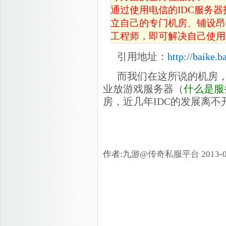
通过使用电信的IDC服务
立自己的专门机房、铺设昂
工程师，即可解决自己使用
引用地址：
http://baike.
而我们在这所说的机房
业放游戏服务器（
什么是服
房，近几年IDC的发展离
作者:九游@
传奇私服平台
2013-0