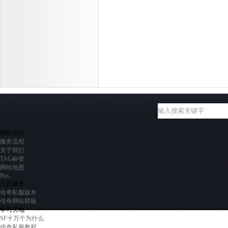
帮助中心
服务流程
关于我们
TAG标签
网站地图
Rss
九游服务
传奇私服版本
传奇网站模板
学习天地
SF十万个为什么
传奇私服教程