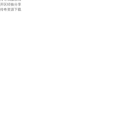
开区经验分享
传奇资源下载