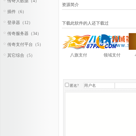
传奇大数据（4）
资源简介
插件（6）
登录器（12）
下载此软件的人还下载过
传奇服务器（34）
传奇支付平台（5）
八旗支付
领域支付
其它综合（5）
匿名?