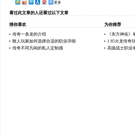
更多
看过此文章的人还看过以下文章
猜你喜欢
为你推荐
传奇一条龙的介绍
《东方神佑》
散人玩家如何选择合适的职业详细
1.85火龙传
传奇不同凡响的私人定制感
高级战士职业