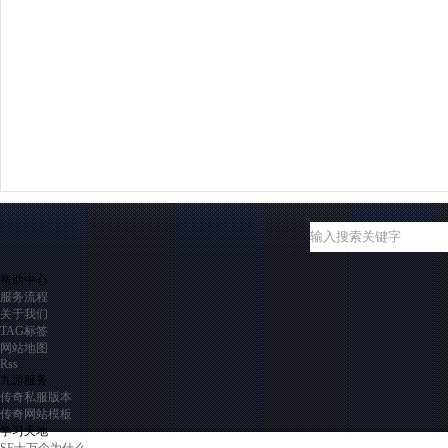
帮助中心
服务流程
关于我们
TAG标签
网站地图
Rss
九游服务
传奇私服版本
传奇网站模板
学习天地